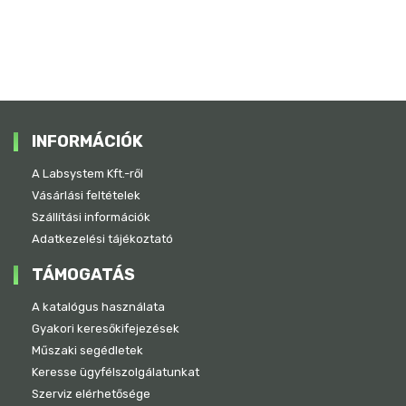
INFORMÁCIÓK
A Labsystem Kft.-ről
Vásárlási feltételek
Szállítási információk
Adatkezelési tájékoztató
TÁMOGATÁS
A katalógus használata
Gyakori keresőkifejezések
Műszaki segédletek
Keresse ügyfélszolgálatunkat
Szerviz elérhetősége