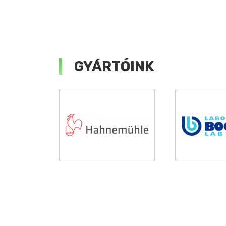
GYÁRTÓINK