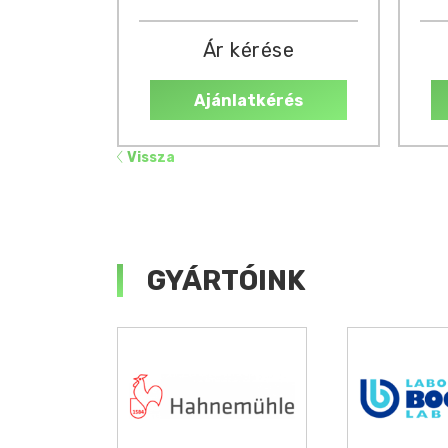
Ár kérése
Ajánlatkérés
Vissza
GYÁRTÓINK