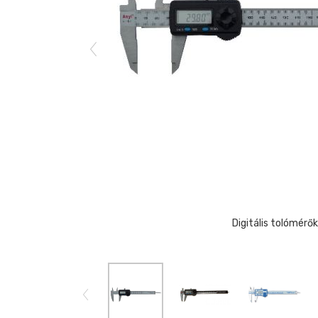
Digitális tolómérők