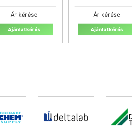
Ár kérése
Ár kérése
Ajánlatkérés
Ajánlatkérés