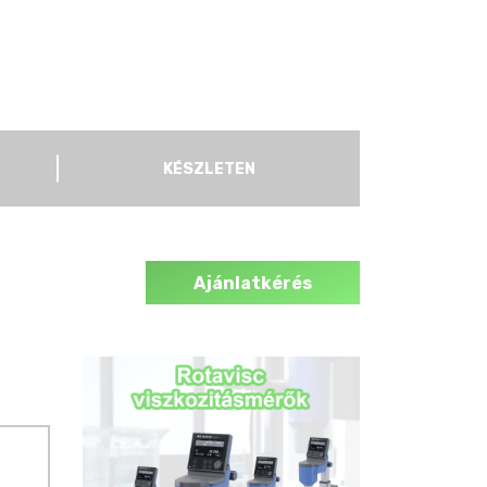
KÉSZLETEN
Ajánlatkérés