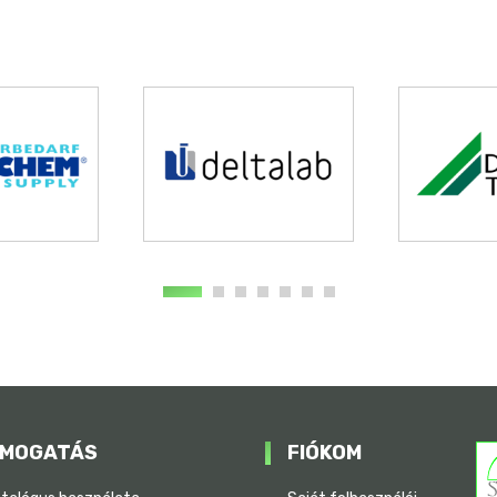
MOGATÁS
FIÓKOM