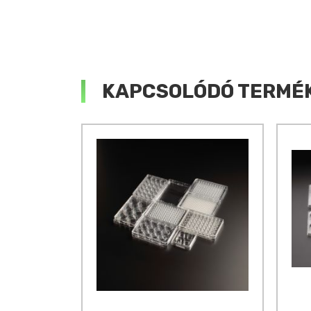
KAPCSOLÓDÓ TERMÉ