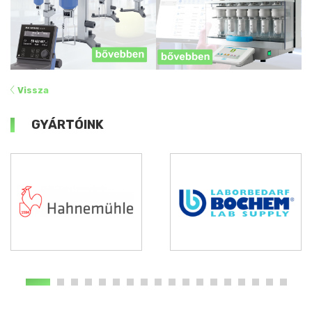
Vissza
GYÁRTÓINK