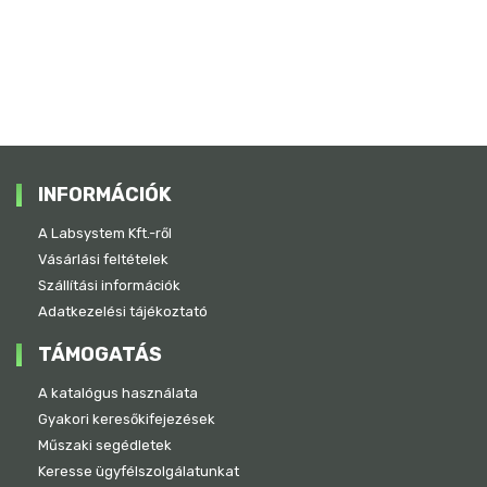
INFORMÁCIÓK
A Labsystem Kft.-ről
Vásárlási feltételek
Szállítási információk
Adatkezelési tájékoztató
TÁMOGATÁS
A katalógus használata
Gyakori keresőkifejezések
Műszaki segédletek
Keresse ügyfélszolgálatunkat