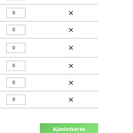
Ajánlatkérés