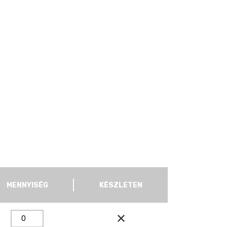
MENNYISÉG
KÉSZLETEN